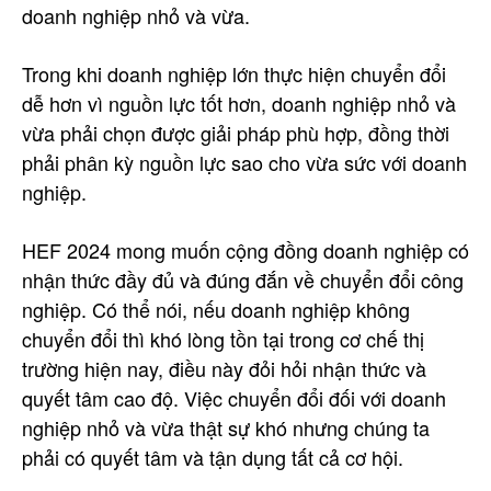
doanh nghiệp nhỏ và vừa.
Trong khi doanh nghiệp lớn thực hiện chuyển đổi
dễ hơn vì nguồn lực tốt hơn, doanh nghiệp nhỏ và
vừa phải chọn được giải pháp phù hợp, đồng thời
phải phân kỳ nguồn lực sao cho vừa sức với doanh
nghiệp.
HEF 2024 mong muốn cộng đồng doanh nghiệp có
nhận thức đầy đủ và đúng đắn về chuyển đổi công
nghiệp. Có thể nói, nếu doanh nghiệp không
chuyển đổi thì khó lòng tồn tại trong cơ chế thị
trường hiện nay, điều này đỏi hỏi nhận thức và
quyết tâm cao độ. Việc chuyển đổi đối với doanh
nghiệp nhỏ và vừa thật sự khó nhưng chúng ta
phải có quyết tâm và tận dụng tất cả cơ hội.