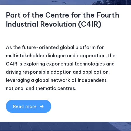
Part of the Centre for the Fourth
Industrial Revolution (C4IR)
As the future-oriented global platform for
multistakeholder dialogue and cooperation, the
C4IR is exploring exponential technologies and
driving responsible adoption and application,
leveraging a global network of independent
national and thematic centres.
Read more