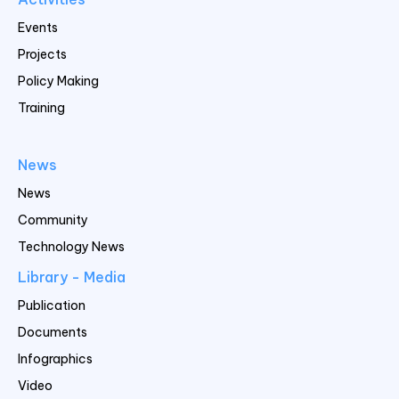
Events
Projects
Policy Making
Training
News
News
Community
Technology News
Library - Media
Publication
Documents
Infographics
Video