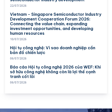
22/07/2026
Vietnam - Singapore Semiconductor Industry
Development Cooperation Forum 2026:
Connecting the value chain, expanding
investment opportunities, and developing
human resources
10/07/2026
Hội tụ công nghệ: Vì sao doanh nghiệp cần
bản đồ chiến lược
06/07/2026
Báo cáo Hội tụ công nghệ 2026 của WEF: Khi
sở hữu công nghệ không còn là lợi thế cạnh
tranh cốt lõi
06/07/2026