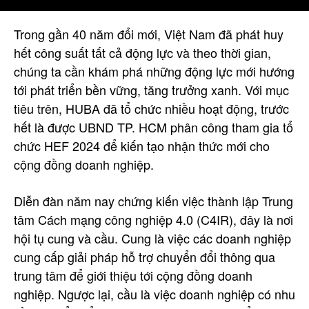
Trong gần 40 năm đổi mới, Việt Nam đã phát huy
hết công suất tất cả động lực và theo thời gian,
chúng ta cần khám phá những động lực mới hướng
tới phát triển bền vững, tăng trưởng xanh. Với mục
tiêu trên, HUBA đã tổ chức nhiều hoạt động, trước
hết là được UBND TP. HCM phân công tham gia tổ
chức HEF 2024 để kiến tạo nhận thức mới cho
cộng đồng doanh nghiệp.
Diễn đàn năm nay chứng kiến việc thành lập Trung
tâm Cách mạng công nghiệp 4.0 (C4IR), đây là nơi
hội tụ cung và cầu. Cung là việc các doanh nghiệp
cung cấp giải pháp hỗ trợ chuyển đổi thông qua
trung tâm để giới thiệu tới cộng đồng doanh
nghiệp. Ngược lại, cầu là việc doanh nghiệp có nhu