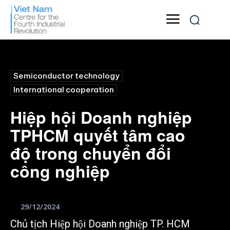
Semiconductor technology
International cooperation
Hiệp hội Doanh nghiệp
TPHCM quyết tâm cao
độ trong chuyển đổi
công nghiệp
29/12/2024
Chủ tịch Hiệp hội Doanh nghiệp TP. HCM