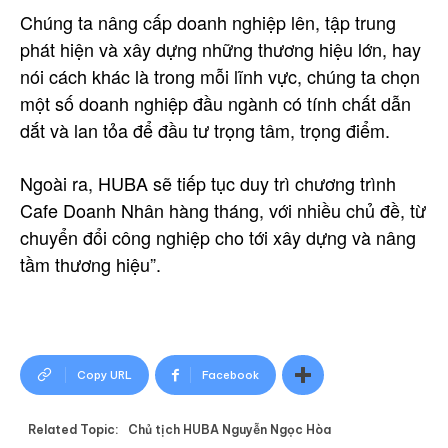
Chúng ta nâng cấp doanh nghiệp lên, tập trung
phát hiện và xây dựng những thương hiệu lớn, hay
nói cách khác là trong mỗi lĩnh vực, chúng ta chọn
một số doanh nghiệp đầu ngành có tính chất dẫn
dắt và lan tỏa để đầu tư trọng tâm, trọng điểm.
Ngoài ra, HUBA sẽ tiếp tục duy trì chương trình
Cafe Doanh Nhân hàng tháng, với nhiều chủ đề, từ
chuyển đổi công nghiệp cho tới xây dựng và nâng
tầm thương hiệu”.
Copy URL
Facebook
Related Topic:
Chủ tịch HUBA Nguyễn Ngọc Hòa