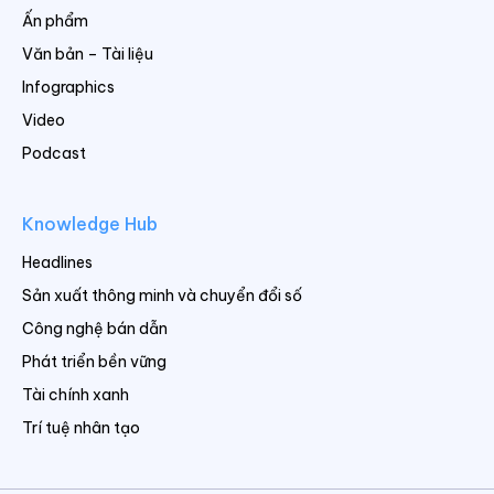
Ấn phẩm
Văn bản – Tài liệu
Infographics
Video
Podcast
Knowledge Hub
Headlines
Sản xuất thông minh và chuyển đổi số
Công nghệ bán dẫn
Phát triển bền vững
Tài chính xanh
Trí tuệ nhân tạo