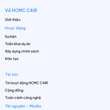
Về HCMC C4IR
Giới thiệu
Hoạt động
Sự kiện
Triển khai dự án
Xây dựng chính sách
Đào tạo
Tin tức
Tin hoạt động HCMC C4IR
Cộng đồng
Toàn cảnh công nghệ
Tài nguyên - Media