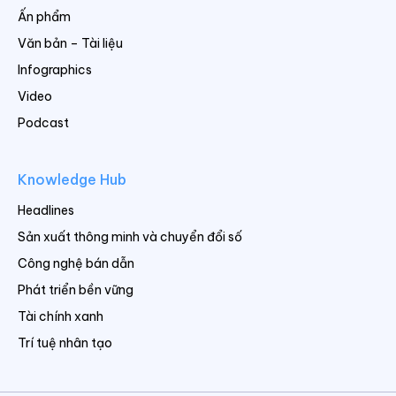
Ấn phẩm
Văn bản – Tài liệu
Infographics
Video
Podcast
Knowledge Hub
Headlines
Sản xuất thông minh và chuyển đổi số
Công nghệ bán dẫn
Phát triển bền vững
Tài chính xanh
Trí tuệ nhân tạo