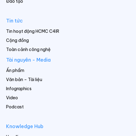
Đào tạo
Tin tức
Tin hoạt động HCMC C4IR
Cộng đồng
Toàn cảnh công nghệ
Tài nguyên - Media
Ấn phẩm
Văn bản – Tài liệu
Infographics
Video
Podcast
Knowledge Hub