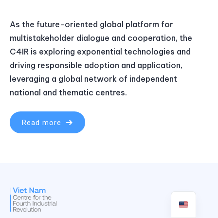
As the future-oriented global platform for
multistakeholder dialogue and cooperation, the
C4IR is exploring exponential technologies and
driving responsible adoption and application,
leveraging a global network of independent
national and thematic centres.
Read more