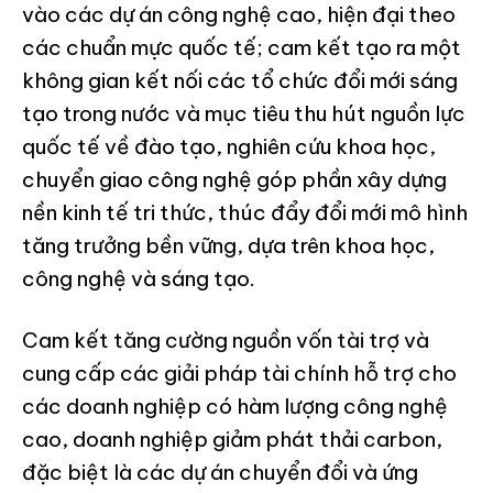
vào các dự án công nghệ cao, hiện đại theo
các chuẩn mực quốc tế; cam kết tạo ra một
không gian kết nối các tổ chức đổi mới sáng
tạo trong nước và mục tiêu thu hút nguồn lực
quốc tế về đào tạo, nghiên cứu khoa học,
chuyển giao công nghệ góp phần xây dựng
nền kinh tế tri thức, thúc đẩy đổi mới mô hình
tăng trưởng bền vững, dựa trên khoa học,
công nghệ và sáng tạo.
Cam kết tăng cường nguồn vốn tài trợ và
cung cấp các giải pháp tài chính hỗ trợ cho
các doanh nghiệp có hàm lượng công nghệ
cao, doanh nghiệp giảm phát thải carbon,
đặc biệt là các dự án chuyển đổi và ứng