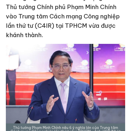
Thủ tướng Chính phủ Phạm Minh Chính
vào Trung tâm Cách mạng Công nghiệp
lần thứ tư (C4IR) tại TPHCM vừa được
khánh thành.
Thủ tướng Phạm Minh Chính nêu 6 ý nghĩa lớn của Trung tâm