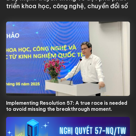
triển khoa học, công nghệ, chuyển đổi số
Implementing Resolution 57: A true race is needed
to avoid missing the breakthrough moment.