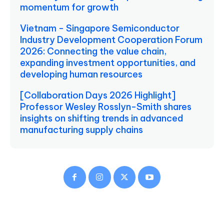
momentum for growth
Vietnam - Singapore Semiconductor
Industry Development Cooperation Forum
2026: Connecting the value chain,
expanding investment opportunities, and
developing human resources
[Collaboration Days 2026 Highlight]
Professor Wesley Rosslyn-Smith shares
insights on shifting trends in advanced
manufacturing supply chains