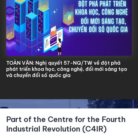
TOÀN VĂN: Nghị quyết 57-NQ/TW về đột phá
phát triển khoa học, công nghệ, đổi mới sáng tạo
và chuyển đổi số quốc gia
Part of the Centre for the Fourth
Industrial Revolution (C4IR)