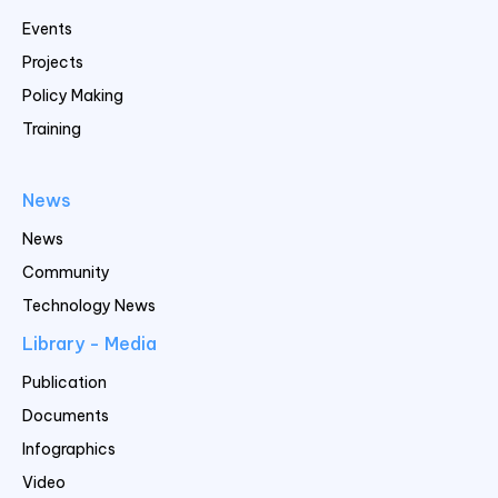
Events
Projects
Policy Making
Training
News
News
Community
Technology News
Library - Media
Publication
Documents
Infographics
Video