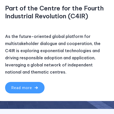
Part of the Centre for the Fourth
Industrial Revolution (C4IR)
As the future-oriented global platform for
multistakeholder dialogue and cooperation, the
C4IR is exploring exponential technologies and
driving responsible adoption and application,
leveraging a global network of independent
national and thematic centres.
Read more