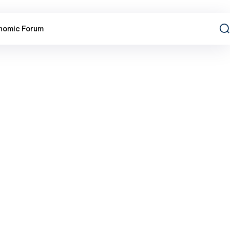
nomic Forum