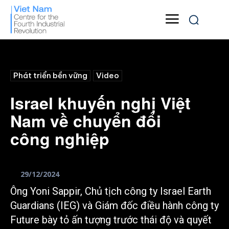
Phát triển bền vững
Video
Israel khuyến nghị Việt
Nam về chuyển đổi
công nghiệp
29/12/2024
Ông Yoni Sappir, Chủ tịch công ty Israel Earth
Guardians (IEG) và Giám đốc điều hành công ty
Future bày tỏ ấn tượng trước thái độ và quyết