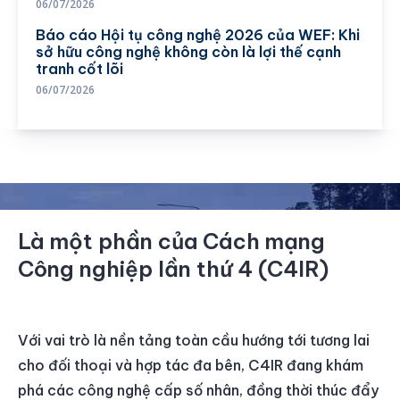
06/07/2026
Báo cáo Hội tụ công nghệ 2026 của WEF: Khi
sở hữu công nghệ không còn là lợi thế cạnh
tranh cốt lõi
06/07/2026
Là một phần của Cách mạng
Công nghiệp lần thứ 4 (C4IR)
Với vai trò là nền tảng toàn cầu hướng tới tương lai
cho đối thoại và hợp tác đa bên, C4IR đang khám
phá các công nghệ cấp số nhân, đồng thời thúc đẩy