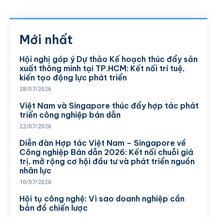
Mới nhất
Hội nghị góp ý Dự thảo Kế hoạch thúc đẩy sản
xuất thông minh tại TP.HCM: Kết nối trí tuệ,
kiến tạo động lực phát triển
28/07/2026
Việt Nam và Singapore thúc đẩy hợp tác phát
triển công nghiệp bán dẫn
22/07/2026
Diễn đàn Hợp tác Việt Nam – Singapore về
Công nghiệp Bán dẫn 2026: Kết nối chuỗi giá
trị, mở rộng cơ hội đầu tư và phát triển nguồn
nhân lực
10/07/2026
Hội tụ công nghệ: Vì sao doanh nghiệp cần
bản đồ chiến lược