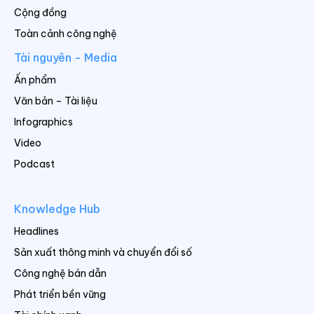
Cộng đồng
Toàn cảnh công nghệ
Tài nguyên - Media
Ấn phẩm
Văn bản – Tài liệu
Infographics
Video
Podcast
Knowledge Hub
Headlines
Sản xuất thông minh và chuyển đổi số
Công nghệ bán dẫn
Phát triển bền vững