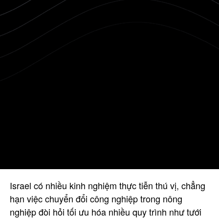
Israel có nhiều kinh nghiệm thực tiễn thú vị, chẳng
hạn việc chuyển đổi công nghiệp trong nông
nghiệp đòi hỏi tối ưu hóa nhiều quy trình như tưới