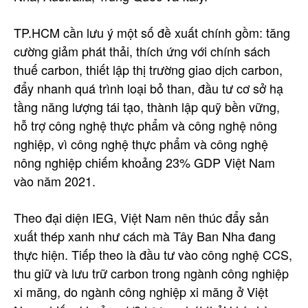
TP.HCM cần lưu ý một số đề xuất chính gồm: tăng
cường giảm phát thải, thích ứng với chính sách
thuế carbon, thiết lập thị trường giao dịch carbon,
đẩy nhanh quá trình loại bỏ than, đầu tư cơ sở hạ
tầng năng lượng tái tạo, thành lập quỹ bền vững,
hỗ trợ công nghệ thực phẩm và công nghệ nông
nghiệp, vì công nghệ thực phẩm và công nghệ
nông nghiệp chiếm khoảng 23% GDP Việt Nam
vào năm 2021.
Theo đại diện IEG, Việt Nam nên thúc đẩy sản
xuất thép xanh như cách mà Tây Ban Nha đang
thực hiện. Tiếp theo là đầu tư vào công nghệ CCS,
thu giữ và lưu trữ carbon trong ngành công nghiệp
xi măng, do ngành công nghiệp xi măng ở Việt