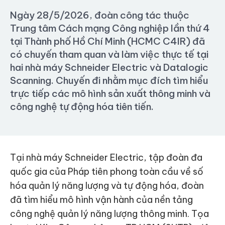
Ngày 28/5/2026, đoàn công tác thuộc
Trung tâm Cách mạng Công nghiệp lần thứ 4
tại Thành phố Hồ Chí Minh (HCMC C4IR) đã
có chuyến tham quan và làm việc thực tế tại
hai nhà máy Schneider Electric và Datalogic
Scanning. Chuyến đi nhằm mục đích tìm hiểu
trực tiếp các mô hình sản xuất thông minh và
công nghệ tự động hóa tiên tiến.
Tại nhà máy Schneider Electric, tập đoàn đa
quốc gia của Pháp tiên phong toàn cầu về số
hóa quản lý năng lượng và tự động hóa, đoàn
đã tìm hiểu mô hình vận hành của nền tảng
công nghệ quản lý năng lượng thông minh. Tọa