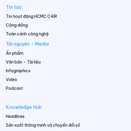
Tin tức
Tin hoạt động HCMC C4IR
Cộng đồng
Toàn cảnh công nghệ
Tài nguyên - Media
Ấn phẩm
Văn bản – Tài liệu
Infographics
Video
Podcast
Knowledge Hub
Headlines
Sản xuất thông minh và chuyển đổi số