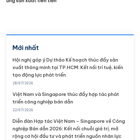
ứng sản xuất tiên tiến
Mới nhất
Hội nghị góp ý Dự thảo Kế hoạch thúc đẩy sản
xuất thông minh tại TP.HCM: Kết nối trí tuệ, kiến
tạo động lực phát triển
28/07/2026
Việt Nam và Singapore thúc đẩy hợp tác phát
triển công nghiệp bán dẫn
22/07/2026
Diễn đàn Hợp tác Việt Nam – Singapore về Công
nghiệp Bán dẫn 2026: Kết nối chuỗi giá trị, mở
rộng cơ hội đầu tư và phát triển nguồn nhân lực