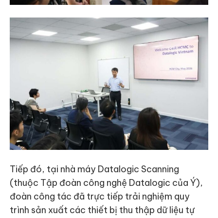
Tiếp đó, tại nhà máy Datalogic Scanning
(thuộc Tập đoàn công nghệ Datalogic của Ý),
đoàn công tác đã trực tiếp trải nghiệm quy
trình sản xuất các thiết bị thu thập dữ liệu tự