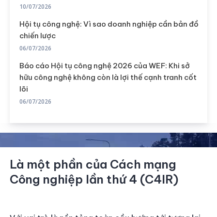
10/07/2026
Hội tụ công nghệ: Vì sao doanh nghiệp cần bản đồ
chiến lược
06/07/2026
Báo cáo Hội tụ công nghệ 2026 của WEF: Khi sở
hữu công nghệ không còn là lợi thế cạnh tranh cốt
lõi
06/07/2026
Là một phần của Cách mạng
Công nghiệp lần thứ 4 (C4IR)