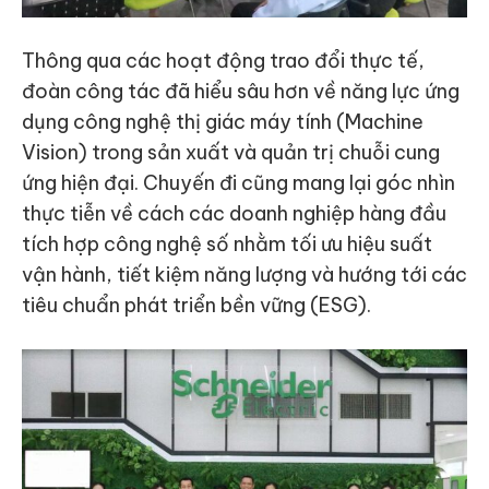
Thông qua các hoạt động trao đổi thực tế,
đoàn công tác đã hiểu sâu hơn về năng lực ứng
dụng công nghệ thị giác máy tính (Machine
Vision) trong sản xuất và quản trị chuỗi cung
ứng hiện đại. Chuyến đi cũng mang lại góc nhìn
thực tiễn về cách các doanh nghiệp hàng đầu
tích hợp công nghệ số nhằm tối ưu hiệu suất
vận hành, tiết kiệm năng lượng và hướng tới các
tiêu chuẩn phát triển bền vững (ESG).