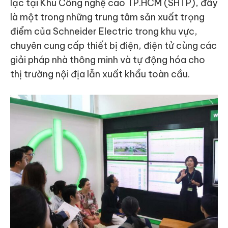
lạc tại Khu Công nghệ cao TP.HCM (SHTP), đây
là một trong những trung tâm sản xuất trọng
điểm của Schneider Electric trong khu vực,
chuyên cung cấp thiết bị điện, điện tử cùng các
giải pháp nhà thông minh và tự động hóa cho
thị trường nội địa lẫn xuất khẩu toàn cầu.