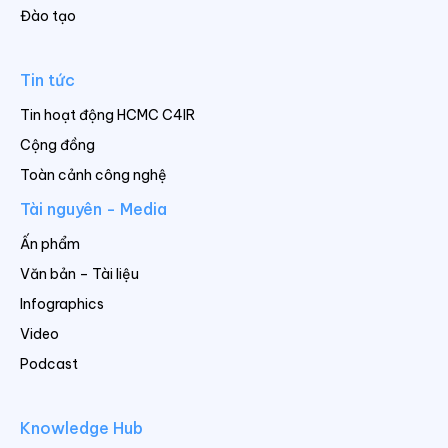
Đào tạo
Tin tức
Tin hoạt động HCMC C4IR
Cộng đồng
Toàn cảnh công nghệ
Tài nguyên - Media
Ấn phẩm
Văn bản – Tài liệu
Infographics
Video
Podcast
Knowledge Hub