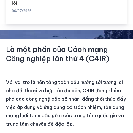
lõi
06/07/2026
Là một phần của Cách mạng
Công nghiệp lần thứ 4 (C4IR)
Với vai trò là nền tảng toàn cầu hướng tới tương lai
cho đối thoại và hợp tác đa bên, C4IR đang khám
phá các công nghệ cấp số nhân, đồng thời thúc đẩy
việc áp dụng và ứng dụng có trách nhiệm, tận dụng
mạng lưới toàn cầu gồm các trung tâm quốc gia và
trung tâm chuyên đề độc lập.