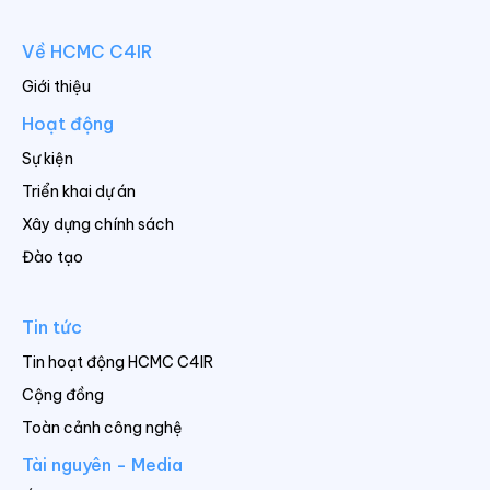
Về HCMC C4IR
Giới thiệu
Hoạt động
Sự kiện
Triển khai dự án
Xây dựng chính sách
Đào tạo
Tin tức
Tin hoạt động HCMC C4IR
Cộng đồng
Toàn cảnh công nghệ
Tài nguyên - Media