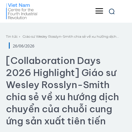
Tin tức
Giáo sư Wesley Rosslyn-Smith chia sẻ về xu hướng dịch...
26/06/2026
[Collaboration Days
2026 Highlight] Giáo sư
Wesley Rosslyn-Smith
chia sẻ về xu hướng dịch
chuyển của chuỗi cung
ứng sản xuất tiên tiến