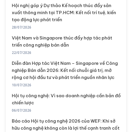
Hội nghị góp ý Dự thảo Kế hoạch thúc đẩy sản
xuất thông minh tại TP.HCM: Kết nối trí tuệ, kiến
tạo động lực phát triển
28/07/2026
Việt Nam và Singapore thúc đẩy hợp tác phát
triển công nghiệp bán dẫn
22/07/2026
Diễn đàn Hợp tác Việt Nam – Singapore về Công
nghiệp Bán dẫn 2026: Kết nối chuỗi giá trị, mở
rộng cơ hội đầu tư và phát triển nguồn nhân lực
10/07/2026
Hội tụ công nghệ: Vì sao doanh nghiệp cần bản đồ
chiến lược
06/07/2026
Báo cáo Hội tụ công nghệ 2026 của WEF: Khi sở
hữu công nghệ không còn là lợi thế cạnh tranh cốt