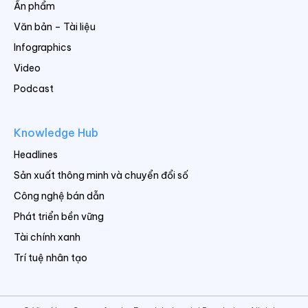
Ấn phẩm
Văn bản – Tài liệu
Infographics
Video
Podcast
Knowledge Hub
Headlines
Sản xuất thông minh và chuyển đổi số
Công nghệ bán dẫn
Phát triển bền vững
Tài chính xanh
Trí tuệ nhân tạo